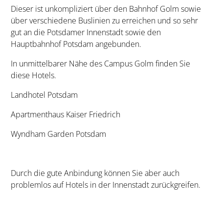
Dieser ist unkompliziert über den Bahnhof Golm sowie
über verschiedene Buslinien zu erreichen und so sehr
gut an die Potsdamer Innenstadt sowie den
Hauptbahnhof Potsdam angebunden.
In unmittelbarer Nähe des Campus Golm finden Sie
diese Hotels.
Landhotel Potsdam
Apartmenthaus Kaiser Friedrich
Wyndham Garden Potsdam
Durch die gute Anbindung können Sie aber auch
problemlos auf Hotels in der Innenstadt zurückgreifen.